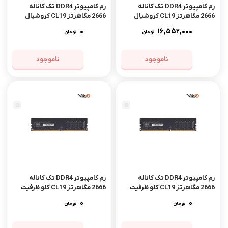
رم کامپیوتر DDR4 تک کاناله
رم کامپیوتر DDR4 تک کاناله
2666 مگاهرتز CL19 کروشیال
2666 مگاهرتز CL19 کروشیال
ظرفیت 16 گیگابایت
ظرفیت 4 گیگابایت
0
16,552,000
تومان
تومان
ناموجود
ناموجود
مشاهده محصول
رم کامپیوتر DDR4 تک کاناله
رم کامپیوتر DDR4 تک کاناله
2666 مگاهرتز CL19 کلو ظرفیت
2666 مگاهرتز CL19 کلو ظرفیت
16 گیگابایت
4 گیگابایت
0
0
تومان
تومان