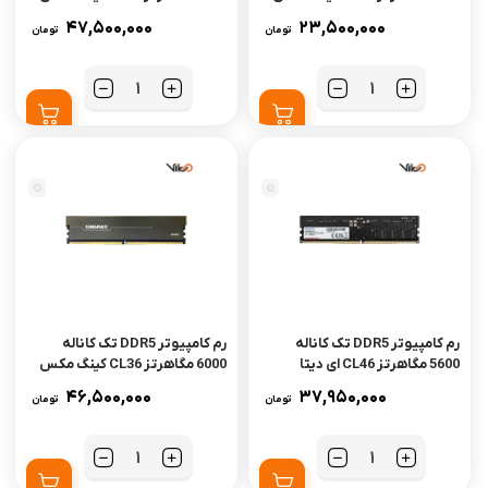
ظرفیت 8 گیگابایت
مدل HORIZON ظرفیت 16
47,500,000
23,500,000
تومان
تومان
گیگابایت
تعداد
تعداد
رم کامپیوتر DDR5 تک کاناله
رم کامپیوتر DDR5 تک کاناله
5600 مگاهرتز CL46 ای دیتا
6000 مگاهرتز CL36 کینگ مکس
ظرفیت 16 گیگابایت
مدل HORIZON ظرفیت 16
46,500,000
37,950,000
تومان
تومان
گیگابایت
تعداد
تعداد