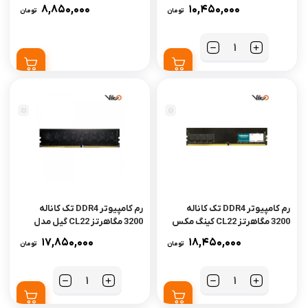
ظرفیت 8 گیگابایت
مدل CT8 ظرفیت 8 گیگابایت
8,850,000
10,450,000
تومان
تومان
تعداد
رم کامپیوتر DDR4 تک کاناله
رم کامپیوتر DDR4 تک کاناله
3200 مگاهرتز CL22 کینگ مکس
3200 مگاهرتز CL22 گیل مدل
ظرفیت 16 گیگابایت
Pristine V ظرفیت 16 گیگابایت
17,850,000
18,450,000
تومان
تومان
تعداد
تعداد