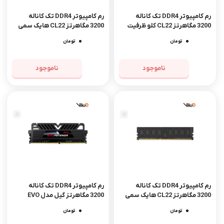
رم کامپیوتر DDR4 تک کاناله
رم کامپیوتر DDR4 تک کاناله
3200 مگاهرتز CL22 کلو ظرفیت
3200 مگاهرتز CL22 هایک سمی
8 گیگابایت
مدل Hiker ظرفیت 16 گیگابایت
0
0
تومان
تومان
ناموجود
ناموجود
مشاهده محصول
رم کامپیوتر DDR4 تک کاناله
رم کامپیوتر DDR4 تک کاناله
3200 مگاهرتز CL22 هایک سمی
3200 مگاهرتز گیل مدل EVO
مدل Hiker ظرفیت 8 گیگابایت
Potenza ظرفیت 8 گیگابایت
0
0
تومان
تومان