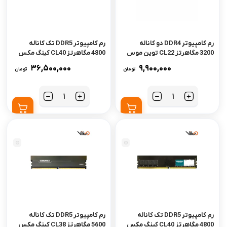
رم کامپیوتر DDR4 دو کاناله
رم کامپیوتر DDR5 تک کاناله
3200 مگاهرتز CL22 توین موس
4800 مگاهرتز CL40 کینگ مکس
ظرفیت 8 گیگابایت
ظرفیت 16 گیگابایت
36,500,000
9,900,000
تومان
تومان
تعداد
تعداد
رم کامپیوتر DDR5 تک کاناله
رم کامپیوتر DDR5 تک کاناله
4800 مگاهرتز CL40 کینگ مکس
5600 مگاهرتز CL38 کینگ مکس