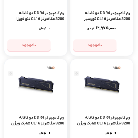
رم کامپیوتر DDR4 دو کاناله
رم کامپیوتر DDR4 دو کاناله
3200 مگاهرتز CL16 کورسیر
3200 مگاهرتز CL16 نئو فورزا
مدل VENGEANCE RGB PRO
مدل Mars ظرفیت 16 گیگابایت
0
12,975,000
تومان
تومان
ظرفیت 32 گیگابایت
ناموجود
ناموجود
رم کامپیوتر DDR4 دو کاناله
رم کامپیوتر DDR4 دو کاناله
3200 مگاهرتز CL16 هایک ویژن
3200 مگاهرتز CL16 هایک ویژن
مدل U10 ظرفیت 16 گیگابایت
مدل U10 ظرفیت 8 گیگابایت
0
0
تومان
تومان