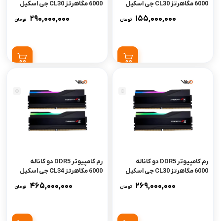
6000 مگاهرتز CL30 جی اسکیل
6000 مگاهرتز CL30 جی اسکیل
مدل Trident Z5 Neo RGB
مدل Trident Z5 Neo RGB
290,000,000
155,000,000
تومان
تومان
EXPO ظرفیت 32 گیگابایت
EXPO ظرفیت 64 گیگابایت
رم کامپیوتر DDR5 دو کاناله
رم کامپیوتر DDR5 دو کاناله
6000 مگاهرتز CL30 جی اسکیل
6000 مگاهرتز CL34 جی اسکیل
مدل Trident Z5 RGB AMD
مدل Trident Z5 RGB ظرفیت
465,000,000
269,000,000
تومان
تومان
EXPO ظرفیت 64 گیگابایت
128 گیگابایت