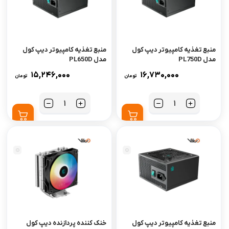
منبع تغذیه کامپیوتر دیپ کول
منبع تغذیه کامپیوتر دیپ کول
مدل PL750D
مدل PL650D
15,246,000
16,730,000
تومان
تومان
تعداد
تعداد
منبع تغذیه کامپیوتر دیپ کول
خنک کننده پردازنده دیپ کول