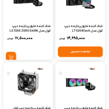
خنک کننده مایع پردازنده دیپ
خنک کننده مایع پردازنده دیپ
کول مدل LT520 Black
کول مدل LS720S ZERO DARK
17,500,000
14,995,000
تومان
تومان
مشاهده محصول
خنک کننده مایع پردازنده دیپ
خنک کننده پردازنده دیپ کول