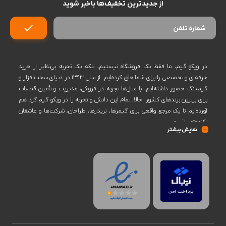
از جدیدترین تخفیف‌ها باخبر شوید
در ویکو گیم، ما فقط یک فروشگاه نیستیم، بلکه یک تجربه بی‌نظیر از خرید
حرفه‌ای و تخصصی را برای شما خلق کرده‌ایم. از سال ۱۳۹۳ در دنیای سخت‌افزار و
گیمینگ حضور داشته‌ایم، با سال‌ها تجربه در فروش، مدیریت و تأمین قطعات
برای برترین برندهای کشور. حالا، تمام این دانش و تجربه را در ویکو گیم گرد هم
آورده‌ایم تا یک مرجع واقعی برای گیمرها، تریدرها، طراحان، شرکت‌ها و عاشقان
تکنولوژی باشیم.
نمایش بیشتر