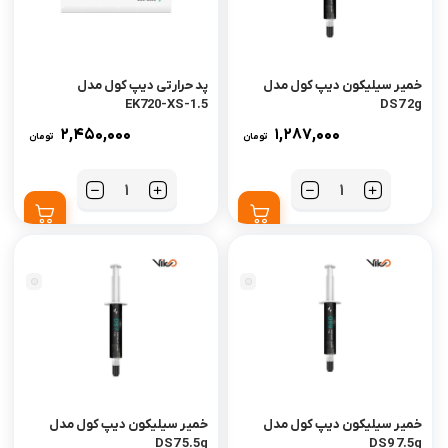
خمیر سیلیکون دیپ کول مدل
پد حرارتی دیپ کول مدل
EK720-XS-1.5
DS7 2g
2,450,000
1,287,000
تومان
تومان
تعداد
تعداد
خمیر سیلیکون دیپ کول مدل
خمیر سیلیکون دیپ کول مدل
DS7 5.5g
DS9 7.5g